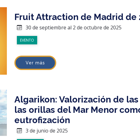
Fruit Attraction de Madrid de
30 de septiembre al 2 de octubre de 2025
EVENTO
Ver más
Algarikon: Valorización de la
las orillas del Mar Menor com
eutrofización
3 de junio de 2025