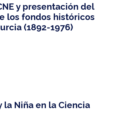
NE y presentación del
e los fondos históricos
Murcia (1892-1976)
y la Niña en la Ciencia