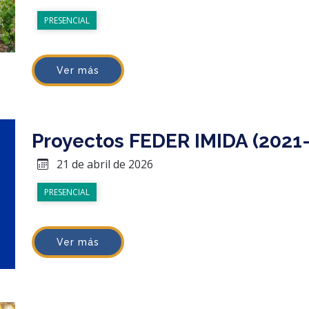
PRESENCIAL
Ver más
Proyectos FEDER IMIDA (2021
21 de abril de 2026
PRESENCIAL
Ver más