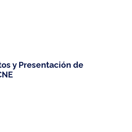
tos y Presentación de
CNE