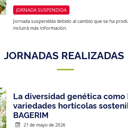
JORNADA SUSPENDIDA
Jornada suspendida debido al cambio que se ha produ
incluirá más información.
JORNADAS REALIZADAS
La diversidad genética como
variedades hortícolas sostenib
BAGERIM
21 de mayo de 2026