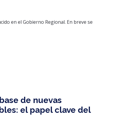
cido en el Gobierno Regional. En breve se
 base de nuevas
les: el papel clave del