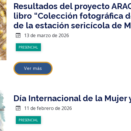
Resultados del proyecto ARAC
libro “Colección fotográfica d
de la estación sericícola de 
13 de marzo de 2026
PRESENCIAL
Ver más
Día Internacional de la Mujer 
11 de febrero de 2026
PRESENCIAL