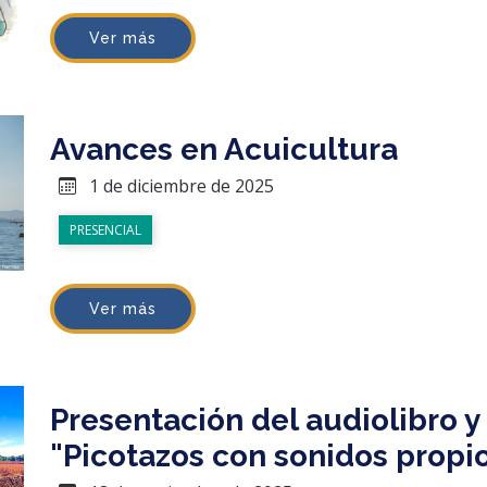
Ver más
Avances en Acuicultura
1 de diciembre de 2025
PRESENCIAL
Ver más
Presentación del audiolibro y 
"Picotazos con sonidos propi