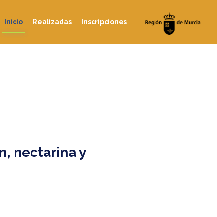
Inicio
Realizadas
Inscripciones
, nectarina y