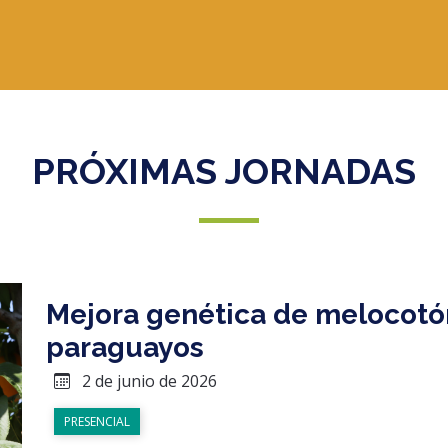
PRÓXIMAS JORNADAS
Mejora genética de melocotón
paraguayos
2 de junio de 2026
PRESENCIAL