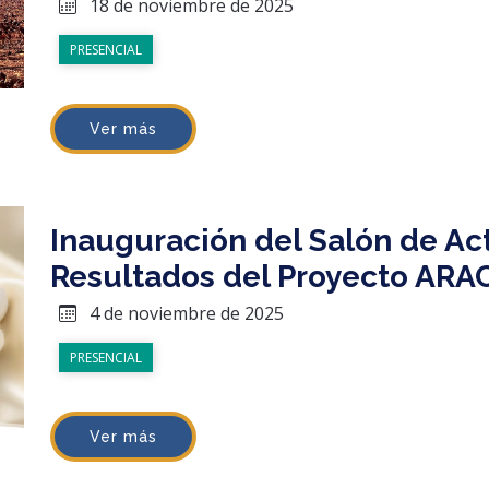
18 de noviembre de 2025
PRESENCIAL
Ver más
Inauguración del Salón de Ac
Resultados del Proyecto ARA
4 de noviembre de 2025
PRESENCIAL
Ver más