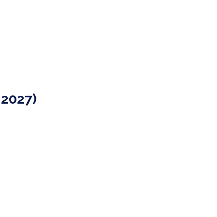
-2027)